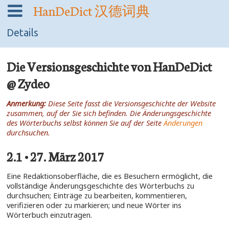
HanDeDict
汉德词典
Details
Die Versionsgeschichte von HanDeDict
@ Zydeo
Anmerkung:
Diese Seite fasst die Versionsgeschichte der Website
zusammen, auf der Sie sich befinden. Die Änderungsgeschichte
des Wörterbuchs selbst können Sie auf der Seite
Änderungen
durchsuchen.
2.1 • 27. März 2017
Eine Redaktionsoberfläche, die es Besuchern ermöglicht, die
vollständige Änderungsgeschichte des Wörterbuchs zu
durchsuchen; Einträge zu bearbeiten, kommentieren,
verifizieren oder zu markieren; und neue Wörter ins
Wörterbuch einzutragen.